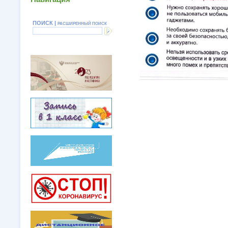
ПОИСК |
РАСШИРЕННЫЙ ПОИСК