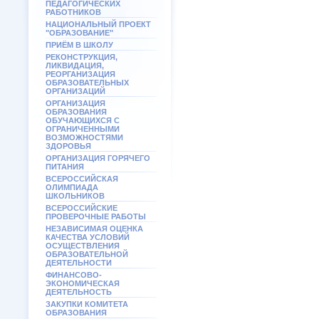
ПЕДАГОГИЧЕСКИХ
РАБОТНИКОВ
НАЦИОНАЛЬНЫЙ ПРОЕКТ
"ОБРАЗОВАНИЕ"
ПРИЁМ В ШКОЛУ
РЕКОНСТРУКЦИЯ,
ЛИКВИДАЦИЯ,
РЕОРГАНИЗАЦИЯ
ОБРАЗОВАТЕЛЬНЫХ
ОРГАНИЗАЦИЙ
ОРГАНИЗАЦИЯ
ОБРАЗОВАНИЯ
ОБУЧАЮЩИХСЯ С
ОГРАНИЧЕННЫМИ
ВОЗМОЖНОСТЯМИ
ЗДОРОВЬЯ
ОРГАНИЗАЦИЯ ГОРЯЧЕГО
ПИТАНИЯ
ВСЕРОССИЙСКАЯ
ОЛИМПИАДА
ШКОЛЬНИКОВ
ВСЕРОССИЙСКИЕ
ПРОВЕРОЧНЫЕ РАБОТЫ
НЕЗАВИСИМАЯ ОЦЕНКА
КАЧЕСТВА УСЛОВИЙ
ОСУЩЕСТВЛЕНИЯ
ОБРАЗОВАТЕЛЬНОЙ
ДЕЯТЕЛЬНОСТИ
ФИНАНСОВО-
ЭКОНОМИЧЕСКАЯ
ДЕЯТЕЛЬНОСТЬ
ЗАКУПКИ КОМИТЕТА
ОБРАЗОВАНИЯ